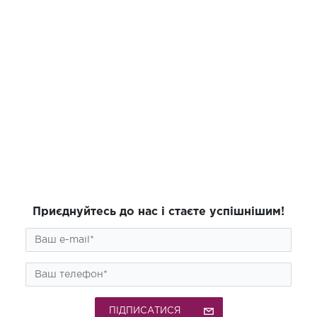
Приєднуйтесь до нас і стаєте успішнішим!
ПІДПИСАТИСЯ