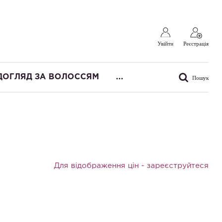
Увійти
Реєстрація
ДОГЛЯД ЗА ВОЛОССЯМ
...
Пошук
Для відображення цін -
зареєструйтеся