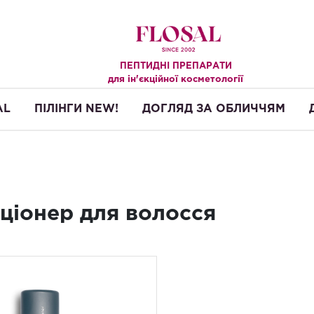
ПЕПТИДНІ ПРЕПАРАТИ
.
для ін'єкційної косметології
AL
ПІЛІНГИ NEW!
ДОГЛЯД ЗА ОБЛИЧЧЯМ
ціонер для волосся