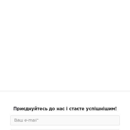
Приєднуйтесь до нас і стаєте успішнішим!