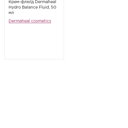
Крем-флюїд Dermaheal
Hydro Balance Fluid, 50
мл
Dermaheal cosmetics