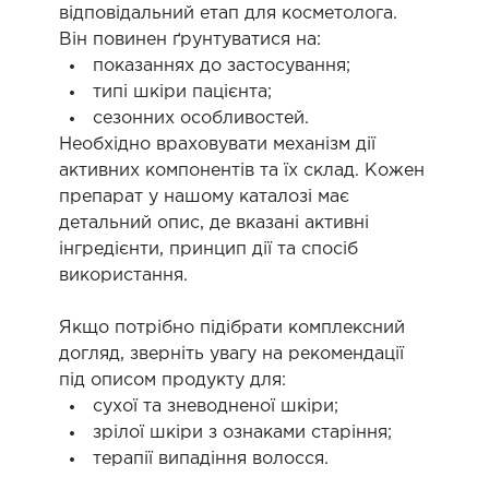
відповідальний етап для косметолога.
Він повинен ґрунтуватися на:
показаннях до застосування;
типі шкіри пацієнта;
сезонних особливостей.
Необхідно враховувати механізм дії
активних компонентів та їх склад. Кожен
препарат у нашому каталозі має
детальний опис, де вказані активні
інгредієнти, принцип дії та спосіб
використання.
Якщо потрібно підібрати комплексний
догляд, зверніть увагу на рекомендації
під описом продукту для:
сухої та зневодненої шкіри;
зрілої шкіри з ознаками старіння;
терапії випадіння волосся.