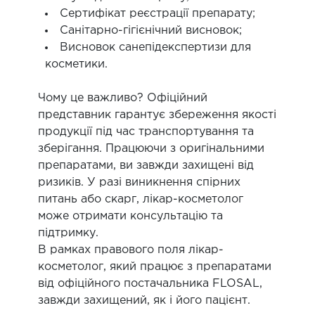
Сертифікат реєстрації препарату;
Санітарно-гігієнічний висновок;
Висновок санепідекспертизи для
косметики.
Чому це важливо? Офіційний
представник гарантує збереження якості
продукції під час транспортування та
зберігання. Працюючи з оригінальними
препаратами, ви завжди захищені від
ризиків. У разі виникнення спірних
питань або скарг, лікар-косметолог
може отримати консультацію та
підтримку.
В рамках правового поля лікар-
косметолог, який працює з препаратами
від офіційного постачальника FLOSAL,
завжди захищений, як і його пацієнт.