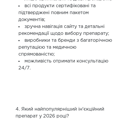
всі продукти сертифіковані та
підтверджені повним пакетом
документів;
зручна навігація сайту та детальні
рекомендації щодо вибору препарату;
виробники та бренди з багаторічною
репутацією та медичною
спрямованістю;
можливість отримати консультацію
24/7.
4. Який найпопулярніший ін'єкційний
препарат у 2026 році?