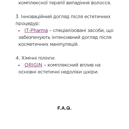
комплексної терапії випадіння волосся.
3. Інноваційний догляд після естетичних
процедур:
IT-Pharma
– спеціалізовані засоби, що
забезпечують інтенсивний догляд після
косметичних маніпуляцій.
4. Хімічні пілінги:
ORIGIN
– комплексний вплив на
основні естетичні недоліки шкіри.
F.A.Q.