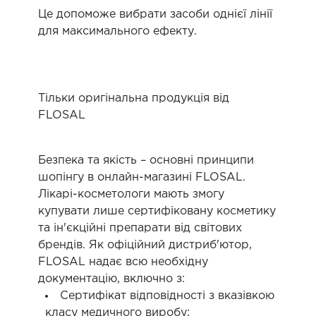
Це допоможе вибрати засоби однієї лінії
для максимального ефекту.
Тільки оригінальна продукція від
FLOSAL
Безпека та якість – основні принципи
шопінгу в онлайн-магазині FLOSAL.
Лікарі-косметологи мають змогу
купувати лише сертифіковану косметику
та ін'єкційні препарати від світових
брендів. Як офіційний дистриб'ютор,
FLOSAL надає всю необхідну
документацію, включно з:
Сертифікат відповідності з вказівкою
класу медичного виробу;