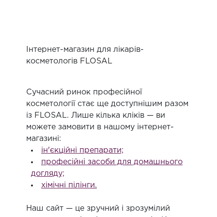
Інтернет-магазин для лікарів-
косметологів FLOSAL
Сучасний ринок професійної
косметології стає ще доступнішим разом
із FLOSAL. Лише кілька кліків — ви
можете замовити в нашому інтернет-
магазині:
ін'єкційні препарати;
професійні засоби для домашнього
догляду;
хімічні пілінги.
Наш сайт — це зручний і зрозумілий