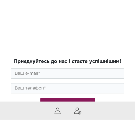
Приєднуйтесь до нас і стаєте успішнішим!
ПІДПИСАТИСЯ