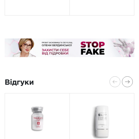
Відгуки