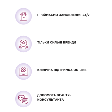
ПРИЙМАЄМО ЗАМОВЛЕННЯ 24/7
ТІЛЬКИ СИЛЬНІ БРЕНДИ
КЛІНІЧНА ПІДТРИМКА ON-LINE
ДОПОМОГА BEAUTY-
КОНСУЛЬТАНТА