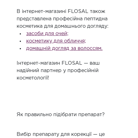
В інтернет-магазині FLOSAL також
представлена професійна пептидна
косметика для домашнього догляду:
засоби для очей;
косметику для обличчя;
домашній догляд за волоссям.
Інтернет-магазин FLOSAL — ваш
надійний партнер у професійній
косметології!
Як правильно підібрати препарат?
Вибір препарату для корекції — це