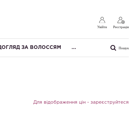
Увійти
Реєстрація
ДОГЛЯД ЗА ВОЛОССЯМ
...
Пошук
Для відображення цін -
зареєструйтеся