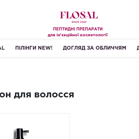
ПЕПТИДНІ ПРЕПАРАТИ
.
для ін'єкційної косметології
AL
ПІЛІНГИ NEW!
ДОГЛЯД ЗА ОБЛИЧЧЯМ
он для волосся