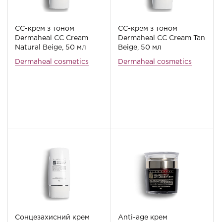
СС-крем з тоном
СС-крем з тоном
Dermaheal СС Cream
Dermaheal СС Cream Tan
Natural Beige, 50 мл
Beige, 50 мл
Dermaheal cosmetics
Dermaheal cosmetics
Сонцезахисний крем
Anti-age крем