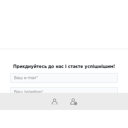
Приєднуйтесь до нас і стаєте успішнішим!
ПІДПИСАТИСЯ