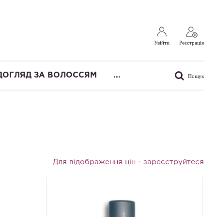
Увійти
Реєстрація
ДОГЛЯД ЗА ВОЛОССЯМ
...
Пошук
Для відображення цін -
зареєструйтеся