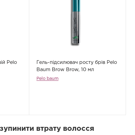
ій Pelo
Гель-підсилювач росту брів Pelo
Baum Brow Brow, 10 мл
Pelo baum
зупинити втрату волосся