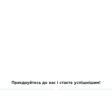
Приєднуйтесь до нас і стаєте успішнішим!
ПІДПИСАТИСЯ