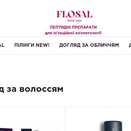
ПЕПТИДНІ ПРЕПАРАТИ
.
для ін'єкційної косметології
AL
ПІЛІНГИ NEW!
ДОГЛЯД ЗА ОБЛИЧЧЯМ
д за волоссям