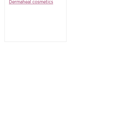
Dermaheal cosmetics