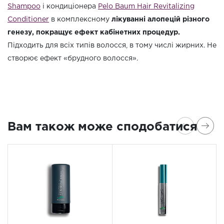
Shampoo
і кондиціонера
Pelo Baum Hair Revitalizing
Conditioner
в комплексному
лікуванні алопецій різного
генезу, покращує ефект кабінетних процедур.
Підходить для всіх типів волосся, в тому числі жирних. Не
створює ефект «брудного волосся».
Вам також може сподобатися