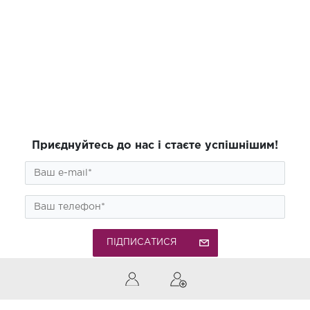
Приєднуйтесь до нас і стаєте успішнішим!
ПІДПИСАТИСЯ