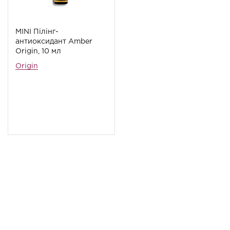
MINI Пілінг-
антиоксидант Amber
Origin, 10 мл
Origin