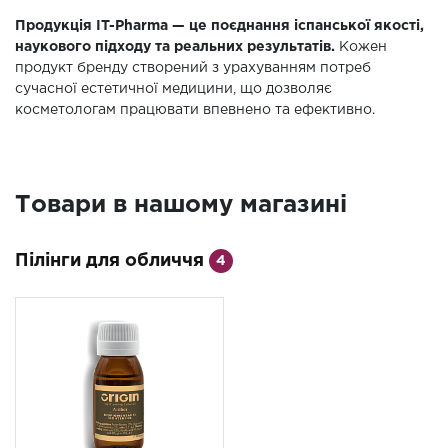
Продукція IT-Pharma — це поєднання іспанської якості,
наукового підходу та реальних результатів.
Кожен
продукт бренду створений з урахуванням потреб
сучасної естетичної медицини, що дозволяє
косметологам працювати впевнено та ефективно.
Товари в нашому магазині
Пілінги для обличчя
4