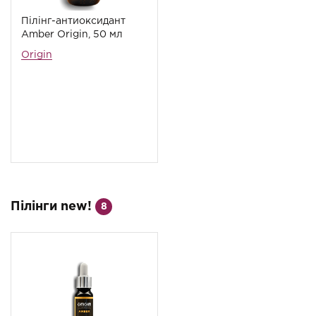
Пілінг-антиоксидант
Amber Origin, 50 мл
Origin
Пілінги new!
8