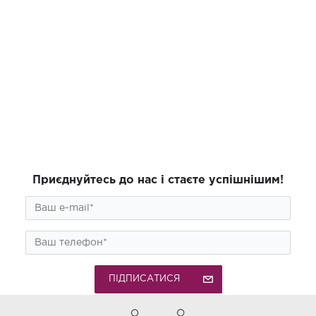
Приєднуйтесь до нас і стаєте успішнішим!
ПІДПИСАТИСЯ