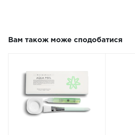
Вам також може сподобатися