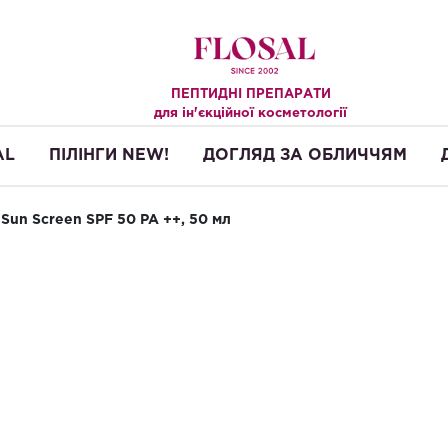
ПЕПТИДНІ ПРЕПАРАТИ
.
для ін'єкційної косметології
AL
ПІЛІНГИ NEW!
ДОГЛЯД ЗА ОБЛИЧЧЯМ
Sun Screen SPF 50 PA ++, 50 мл