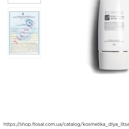
https://shop.flosal.com.ua/catalog/kosmetika_dlya_