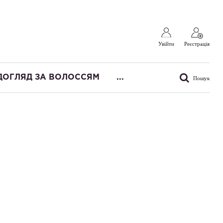
Увійти
Реєстрація
ДОГЛЯД ЗА ВОЛОССЯМ
...
Пошук