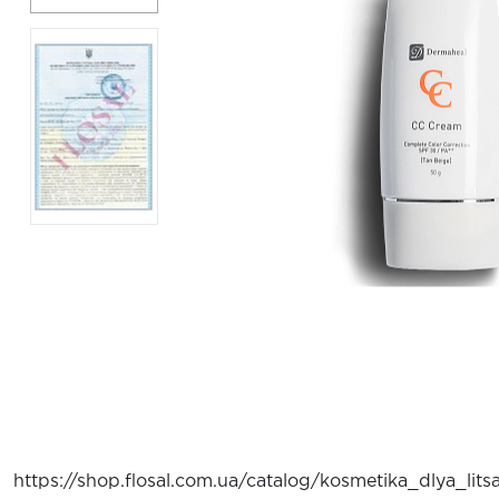
https://shop.flosal.com.ua/catalog/kosmetika_dlya_