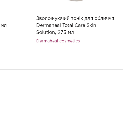
Зволожуючий тонік для обличчя
 мл
Dermaheal Total Care Skin
Solution, 275 мл
Dermaheal cosmetics