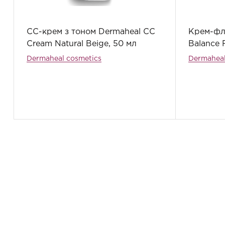
СС-крем з тоном Dermaheal СС
Крем-фл
Cream Natural Beige, 50 мл
Balance 
Dermaheal cosmetics
Dermaheal