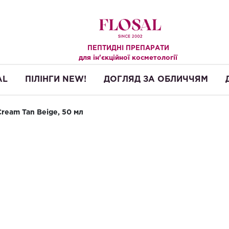
ПЕПТИДНІ ПРЕПАРАТИ
.
для ін'єкційної косметології
AL
ПІЛІНГИ NEW!
ДОГЛЯД ЗА ОБЛИЧЧЯМ
ream Tan Beige, 50 мл