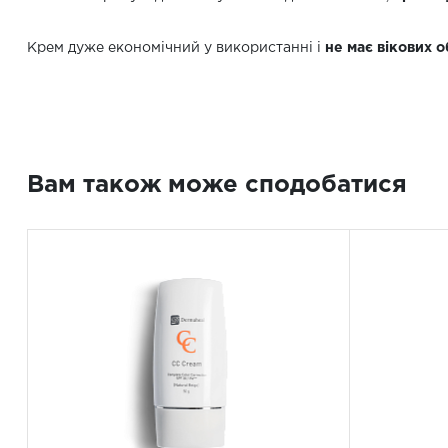
Крем дуже економічний у використанні і
не має вікових 
Вам також може сподобатися