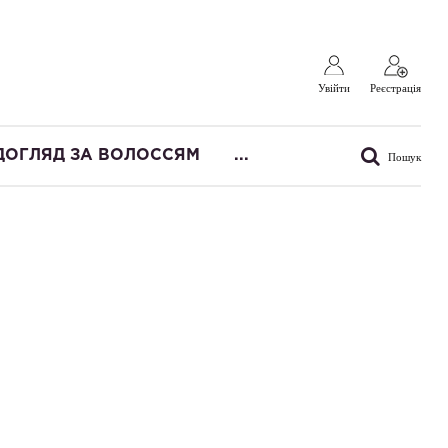
Увійти
Реєстрація
ДОГЛЯД ЗА ВОЛОССЯМ
...
Пошук