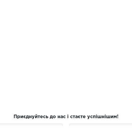
Приєднуйтесь до нас і стаєте успішнішим!