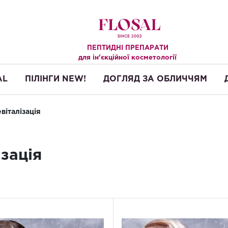
ПЕПТИДНІ ПРЕПАРАТИ
.
для ін'єкційної косметології
AL
ПІЛІНГИ NEW!
ДОГЛЯД ЗА ОБЛИЧЧЯМ
віталізація
ізація