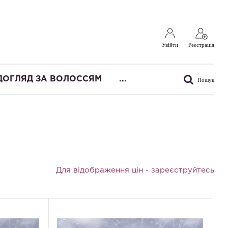
Увійти
Реєстрація
ДОГЛЯД ЗА ВОЛОССЯМ
...
Пошук
Для відображення цін -
зареєструйтесь