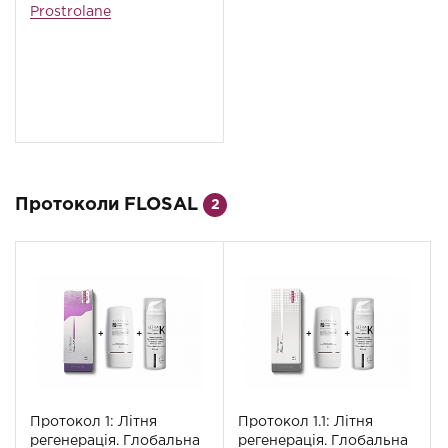
Prostrolane
Протоколи FLOSAL
2
Протокол 1: Літня
Протокол 1.1: Літня
регенерація. Глобальна
регенерація. Глобальна