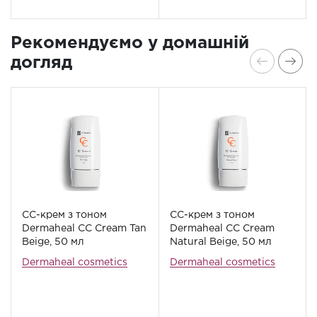
Рекомендуємо у домашній
догляд
СС-крем з тоном
СС-крем з тоном
Dermaheal СС Cream Tan
Dermaheal СС Cream
Beige, 50 мл
Natural Beige, 50 мл
Dermaheal cosmetics
Dermaheal cosmetics