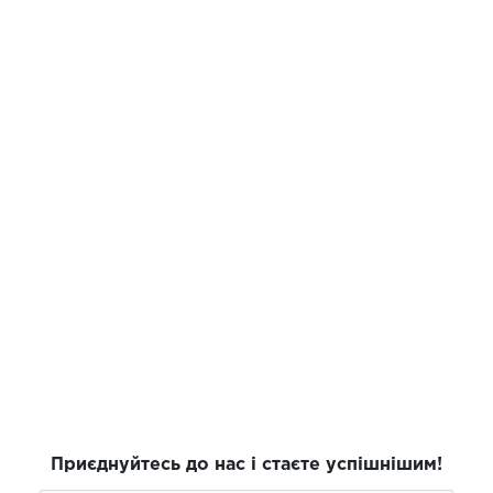
Приєднуйтесь до нас і стаєте успішнішим!