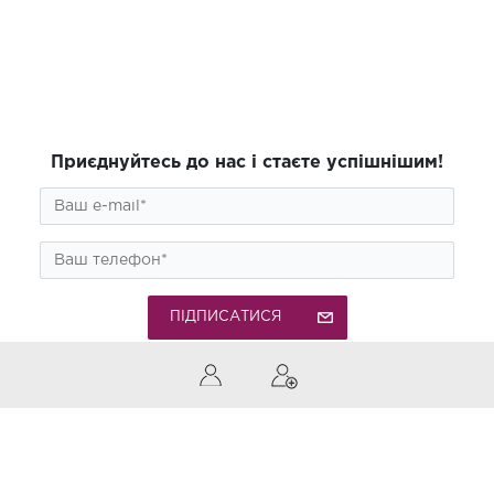
Приєднуйтесь до нас і стаєте успішнішим!
ПІДПИСАТИСЯ
0 (800) 300-850