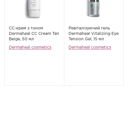
СС-крем з тоном
Ревіталізуючий гель
Dermaheal СС Cream Tan
Dermaheal Vitalizing Eye
Beige, 50 мл
Tension Gel, 15 мл
Dermaheal cosmetics
Dermaheal cosmetics