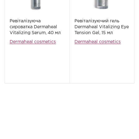
Ревіталізуюча
Ревіталізуючий гель
сироватка Dermaheal
Dermaheal Vitalizing Eye
Vitalizing Serum, 40 мл
Tension Gel, 15 мл
Dermaheal cosmetics
Dermaheal cosmetics