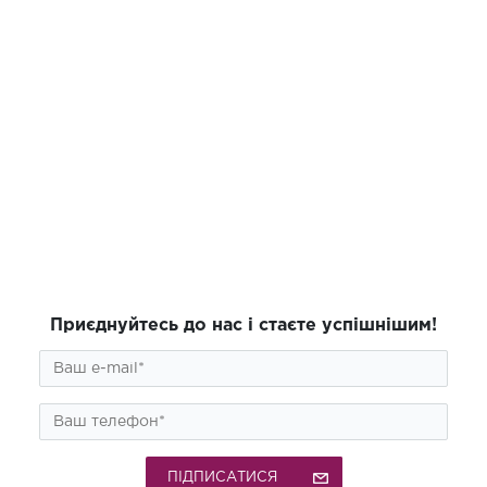
Приєднуйтесь до нас і стаєте успішнішим!
ПІДПИСАТИСЯ