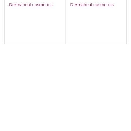
Dermaheal cosmetics
Dermaheal cosmetics