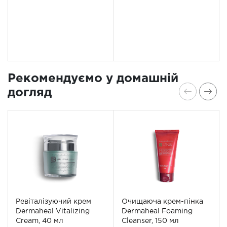
Рекомендуємо у домашній
догляд
Ревіталізуючий крем
Очищаюча крем-пінка
Dermaheal Vitalizing
Dermaheal Foaming
Cream, 40 мл
Cleanser, 150 мл