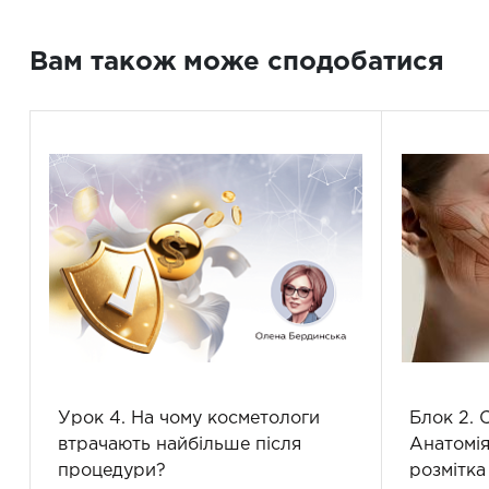
Вам також може сподобатися
Урок 4. На чому косметологи
Блок 2. 
втрачають найбільше після
Анатомія
процедури?
розмітка